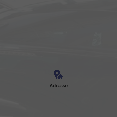
Adresse