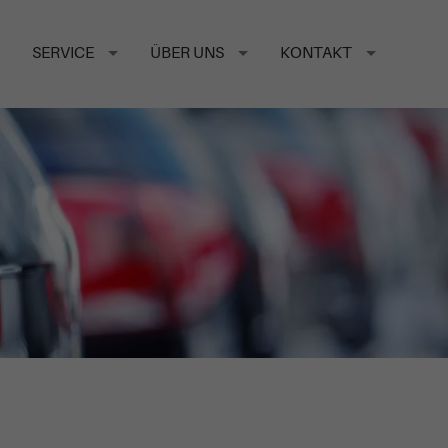
SERVICE
ÜBER UNS
KONTAKT