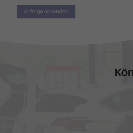
Anfrage absenden
Kön