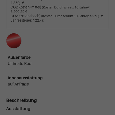
1.350,- €
CO2 Kosten (mittel)
:
(Kosten Durchschnitt 10 Jahre)
3.206,25 €
CO2 Kosten (hoch)
:
4.950,- €
(Kosten Durchschnitt 10 Jahre)
Jahressteuer:
122,- €
Außenfarbe
Ultimate Red
Innenausstattung
auf Anfrage
Beschreibung
Ausstattung