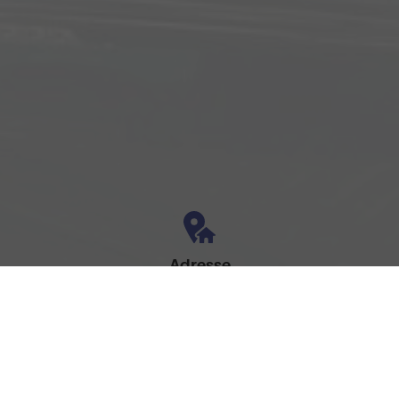
Adresse