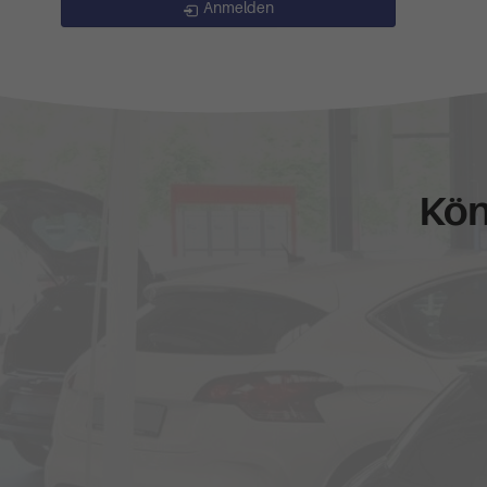
Anmelden
Kön