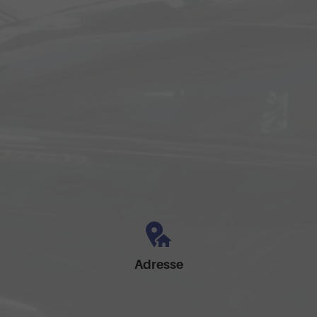
Adresse