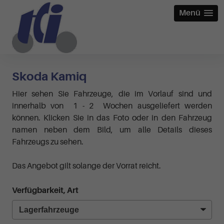
Menü
Skoda Kamiq
Hier sehen Sie Fahrzeuge, die im Vorlauf sind und
innerhalb von 1 - 2 Wochen ausgeliefert werden
können. Klicken Sie in das Foto oder in den Fahrzeug
namen neben dem Bild, um alle Details dieses
Fahrzeugs zu sehen.
Das Angebot gilt solange der Vorrat reicht.
Verfügbarkeit, Art