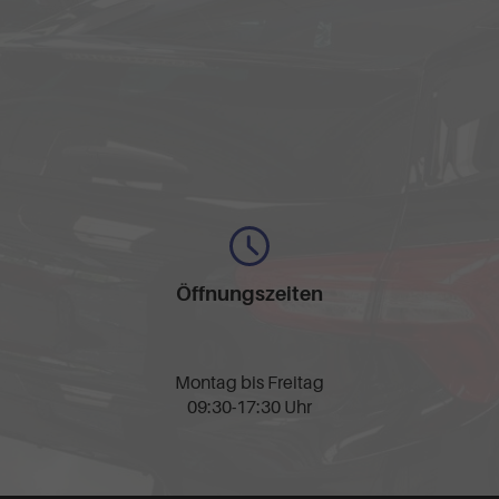
Öffnungszeiten
Montag bis Freitag
09:30-17:30 Uhr