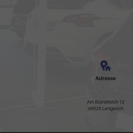
Adresse
Am Brandteich 12
49525 Lengerich