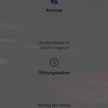
Adresse
Am Brandteich 12
49525 Lengerich
Öffnungszeiten
Montag bis Freitag