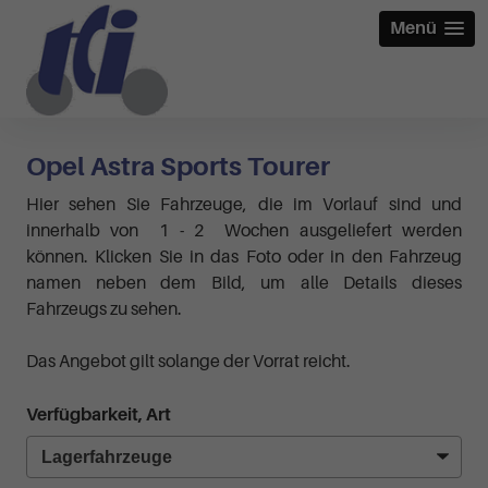
Menü
Opel Astra Sports Tourer
Hier sehen Sie Fahrzeuge, die im Vorlauf sind und
innerhalb von 1 - 2 Wochen ausgeliefert werden
können. Klicken Sie in das Foto oder in den Fahrzeug
namen neben dem Bild, um alle Details dieses
Fahrzeugs zu sehen.
Das Angebot gilt solange der Vorrat reicht.
Verfügbarkeit, Art