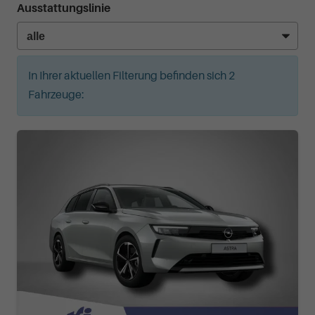
Ausstattungslinie
In Ihrer aktuellen Filterung befinden sich
2
Fahrzeuge: