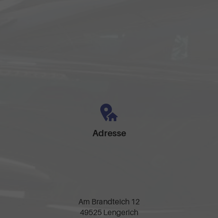
Adresse
Am Brandteich 12
49525 Lengerich