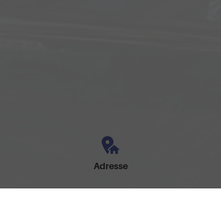
Adresse