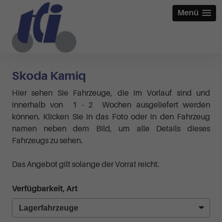
Menü
Skoda Kamiq
Hier sehen Sie Fahrzeuge, die im Vorlauf sind und
innerhalb von 1 - 2 Wochen ausgeliefert werden
können. Klicken Sie in das Foto oder in den Fahrzeug
namen neben dem Bild, um alle Details dieses
Fahrzeugs zu sehen.
Das Angebot gilt solange der Vorrat reicht.
Verfügbarkeit, Art