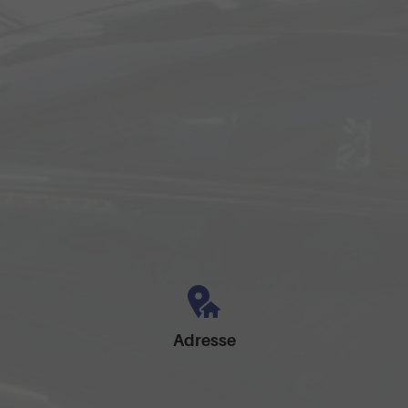
Adresse