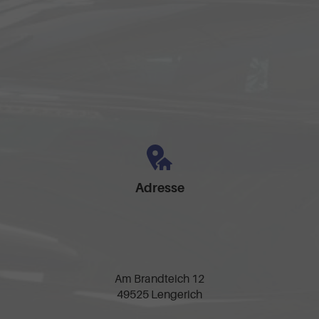
Adresse
Am Brandteich 12
49525 Lengerich