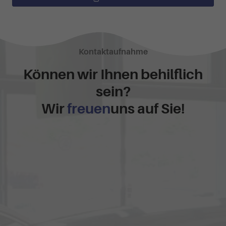
Kontaktaufnahme
Können wir Ihnen behilflich
sein?
Wir
freuen
uns auf Sie!