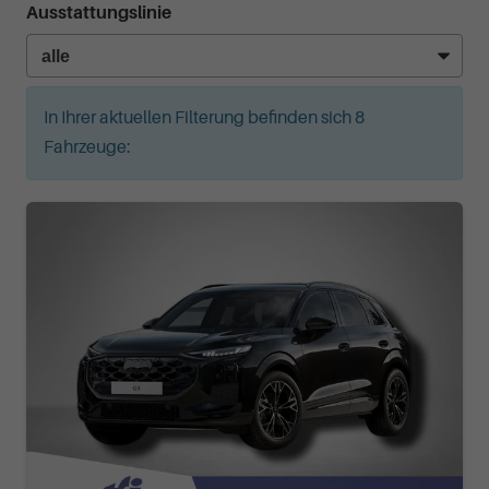
Ausstattungslinie
In Ihrer aktuellen Filterung befinden sich
8
Fahrzeuge: