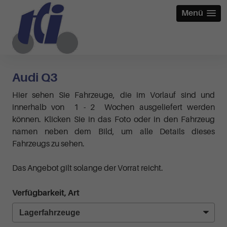
Menü
Audi Q3
Hier sehen Sie Fahrzeuge, die im Vorlauf sind und
innerhalb von 1 - 2 Wochen ausgeliefert werden
können. Klicken Sie in das Foto oder in den Fahrzeug
namen neben dem Bild, um alle Details dieses
Fahrzeugs zu sehen.
Das Angebot gilt solange der Vorrat reicht.
Verfügbarkeit, Art