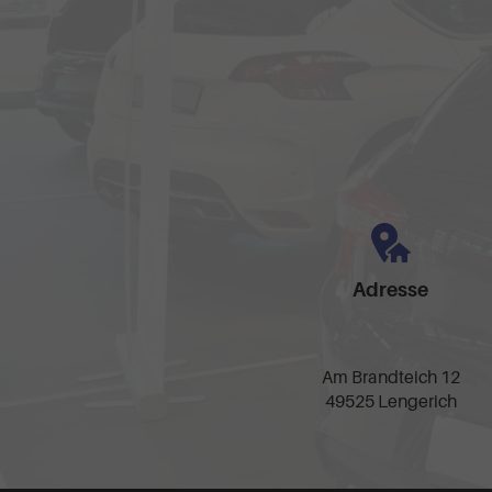
Adresse
Am Brandteich 12
49525 Lengerich