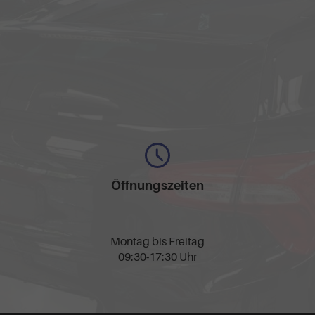
Öffnungszeiten
Montag bis Freitag
09:30-17:30 Uhr