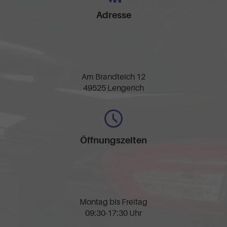
Adresse
Am Brandteich 12
49525 Lengerich
Öffnungszeiten
Montag bis Freitag
09:30-17:30 Uhr