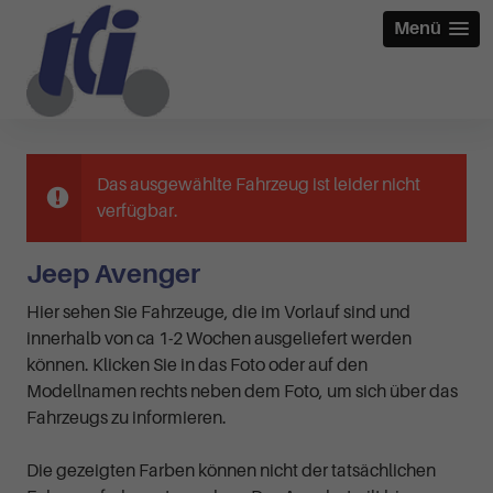
Menü
Das ausgewählte Fahrzeug ist leider nicht
verfügbar.
Jeep Avenger
Hier sehen Sie Fahrzeuge, die im Vorlauf sind und
innerhalb von ca 1-2 Wochen ausgeliefert werden
können. Klicken Sie in das Foto oder auf den
Modellnamen rechts neben dem Foto, um sich über das
Fahrzeugs zu informieren.
Die gezeigten Farben können nicht der tatsächlichen