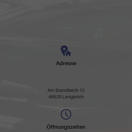
Adresse
Am Brandteich 12
49525 Lengerich
Öffnungszeiten