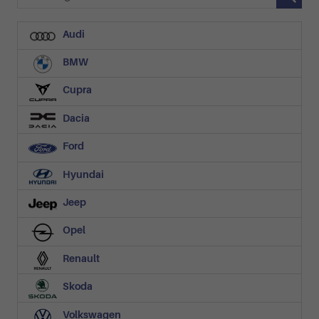
Audi
BMW
Cupra
Dacia
Ford
Hyundai
Jeep
Opel
Renault
Skoda
Volkswagen