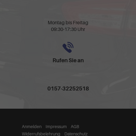
Montag bis Freitag
09:30-17:30 Uhr
Rufen Sie an
0157-32252518
Anmelden
Impressum
AGB
Widerrufsbelehrung
Datenschutz