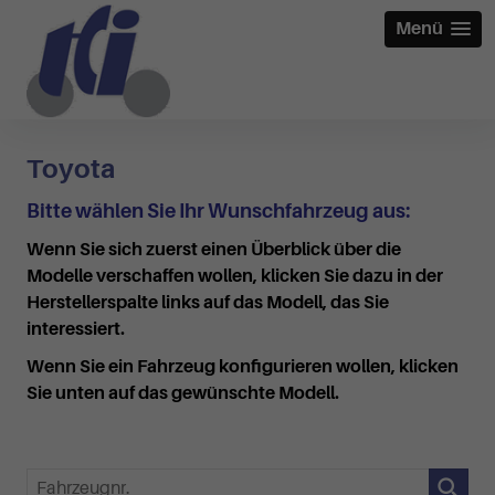
Menü
Toyota
Bitte wählen Sie Ihr Wunschfahrzeug aus:
Wenn Sie sich zuerst einen Überblick über die
Modelle verschaffen wollen, klicken Sie dazu in der
Herstellerspalte links auf das Modell, das Sie
interessiert.
Wenn Sie ein Fahrzeug konfigurieren wollen, klicken
Sie unten auf das gewünschte Modell.
Fahrzeugnr.