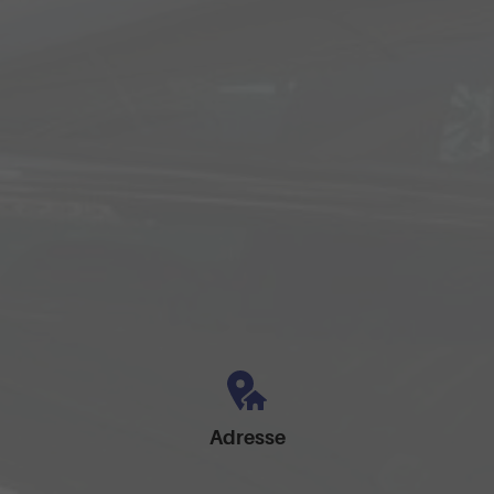
Adresse