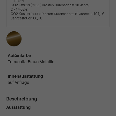
1.143,- €
CO2 Kosten (mittel)
:
(Kosten Durchschnitt 10 Jahre)
2.714,62 €
CO2 Kosten (hoch)
:
4.191,- €
(Kosten Durchschnitt 10 Jahre)
Jahressteuer:
66,- €
Außenfarbe
Terracotta-Braun Metallic
Innenausstattung
auf Anfrage
Beschreibung
Ausstattung