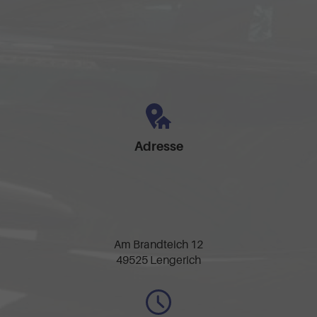
Adresse
Am Brandteich 12
49525 Lengerich