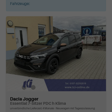
Fahrzeuge:
Dacia Jogger
Essential 7-Sitzer PDC h Klima
unverbindliche Lieferzeit:
4 Monate
Neuwagen mit Tageszulassung