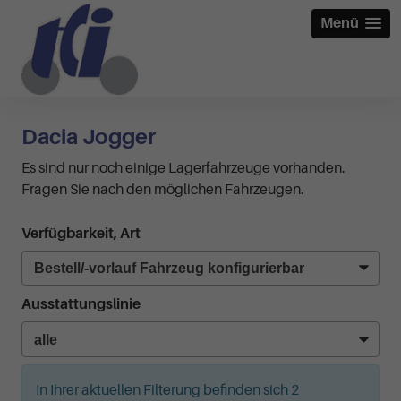
Menü
Dacia Jogger
Es sind nur noch einige Lagerfahrzeuge vorhanden.
Fragen Sie nach den möglichen Fahrzeugen.
Verfügbarkeit, Art
Ausstattungslinie
In Ihrer aktuellen Filterung befinden sich
2