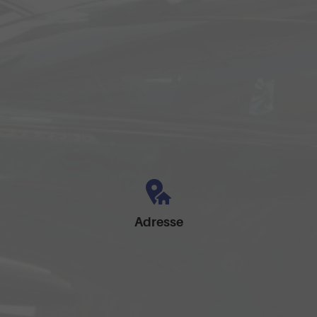
Adresse