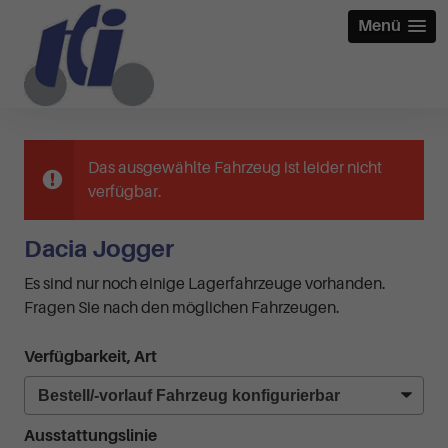
Menü
Das ausgewählte Fahrzeug ist leider nicht
verfügbar.
Dacia Jogger
Es sind nur noch einige Lagerfahrzeuge vorhanden.
Fragen Sie nach den möglichen Fahrzeugen.
Verfügbarkeit, Art
Ausstattungslinie