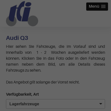
Menü
Audi Q3
Hier sehen Sie Fahrzeuge, die im Vorlauf sind und
innerhalb von 1 - 2 Wochen ausgeliefert werden
können. Klicken Sie in das Foto oder in den Fahrzeug
namen neben dem Bild, um alle Details dieses
Fahrzeugs zu sehen.
Das Angebot gilt solange der Vorrat reicht.
Verfügbarkeit, Art