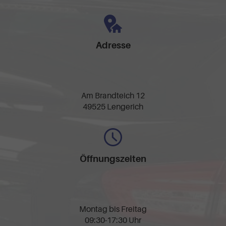
Adresse
Am Brandteich 12
49525 Lengerich
Öffnungszeiten
Montag bis Freitag
09:30-17:30 Uhr