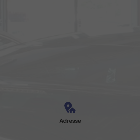
Adresse