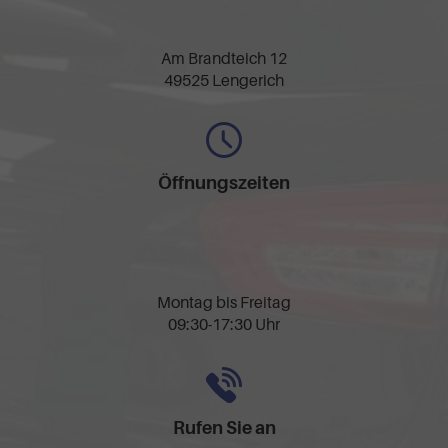
Am Brandteich 12
49525 Lengerich
Öffnungszeiten
Montag bis Freitag
09:30-17:30 Uhr
Rufen Sie an