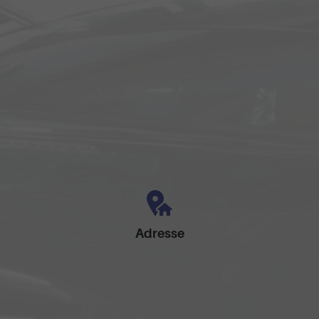
Adresse