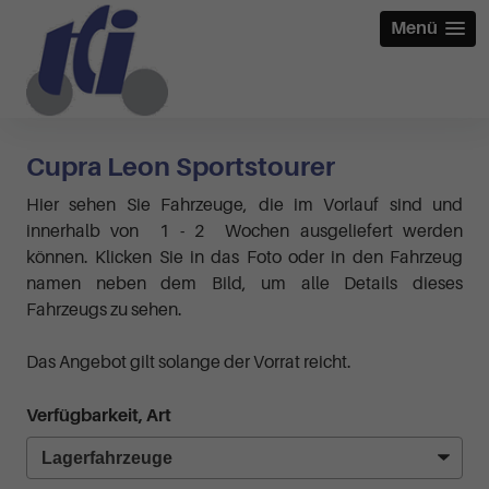
Menü
Cupra Leon Sportstourer
Hier sehen Sie Fahrzeuge, die im Vorlauf sind und
innerhalb von 1 - 2 Wochen ausgeliefert werden
können. Klicken Sie in das Foto oder in den Fahrzeug
namen neben dem Bild, um alle Details dieses
Fahrzeugs zu sehen.
Das Angebot gilt solange der Vorrat reicht.
Verfügbarkeit, Art