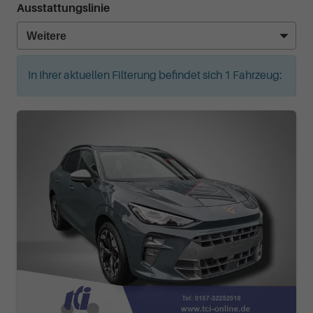
Ausstattungslinie
In Ihrer aktuellen Filterung befindet sich
1
Fahrzeug: