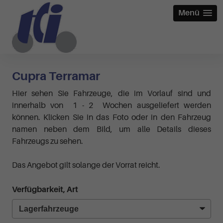
Menü
Cupra Terramar
Hier sehen Sie Fahrzeuge, die im Vorlauf sind und
innerhalb von 1 - 2 Wochen ausgeliefert werden
können. Klicken Sie in das Foto oder in den Fahrzeug
namen neben dem Bild, um alle Details dieses
Fahrzeugs zu sehen.
Das Angebot gilt solange der Vorrat reicht.
Verfügbarkeit, Art