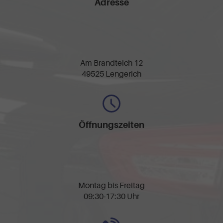
Adresse
Am Brandteich 12
49525 Lengerich
Öffnungszeiten
Montag bis Freitag
09:30-17:30 Uhr