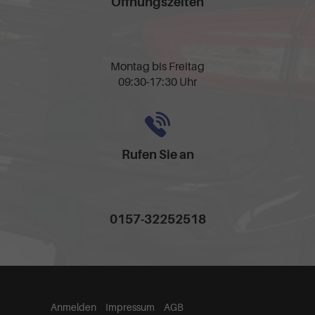
Öffnungszeiten
Montag bis Freitag
09:30-17:30 Uhr
Rufen Sie an
0157-32252518
Anmelden
Impressum
AGB