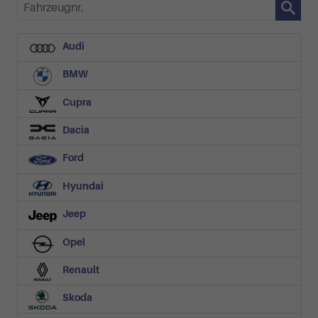
Fahrzeugnr.
Audi
BMW
Cupra
Dacia
Ford
Hyundai
Jeep
Opel
Renault
Skoda