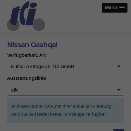
Menü
Nissan Qashqai
Verfügbarkeit, Art
Ausstattungslinie
In dieser Rubrik bzw. mit Ihrer aktuellen Filterung
sind zur Zeit leider keine Fahrzeuge verfügbar.