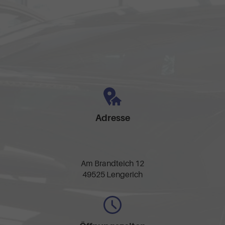
Adresse
Am Brandteich 12
49525 Lengerich