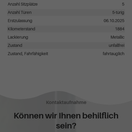
Anzahl Sitzplätze
5
Anzahl Türen
5-türig
Erstzulassung
06.10.2025
Kilometerstand
1884
Lackierung
Metallic
Zustand
unfallfrei
Zustand, Fahrfähigkeit
fahrtauglich
Kontaktaufnahme
Können wir Ihnen behilflich
sein?