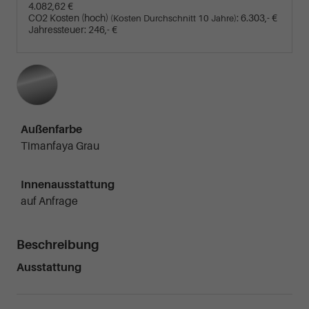
4.082,62 €
CO2 Kosten (hoch)
:
6.303,- €
(Kosten Durchschnitt 10 Jahre)
Jahressteuer:
246,- €
Außenfarbe
Timanfaya Grau
Innenausstattung
auf Anfrage
Beschreibung
Ausstattung