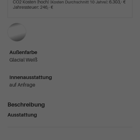
CO2 Kosten (hoch)
:
6.303,- €
(Kosten Durchschnitt 10 Jahre)
Jahressteuer:
246,- €
Außenfarbe
Glacial Weiß
Innenausstattung
auf Anfrage
Beschreibung
Ausstattung