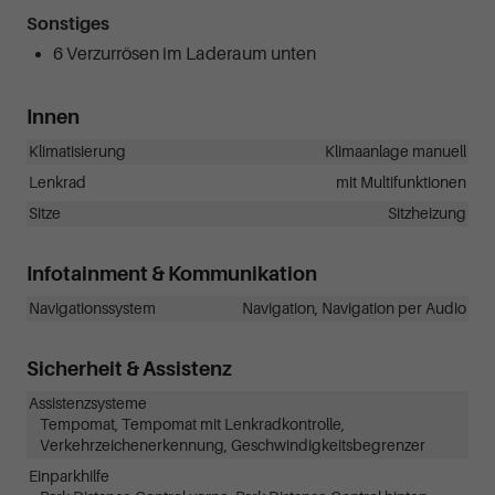
Sonstiges
6 Verzurrösen im Laderaum unten
Innen
Klimatisierung
Klimaanlage manuell
Lenkrad
mit Multifunktionen
Sitze
Sitzheizung
Infotainment & Kommunikation
Navigationssystem
Navigation, Navigation per Audio
Sicherheit & Assistenz
Assistenzsysteme
Tempomat, Tempomat mit Lenkradkontrolle,
Verkehrzeichenerkennung, Geschwindigkeitsbegrenzer
Einparkhilfe