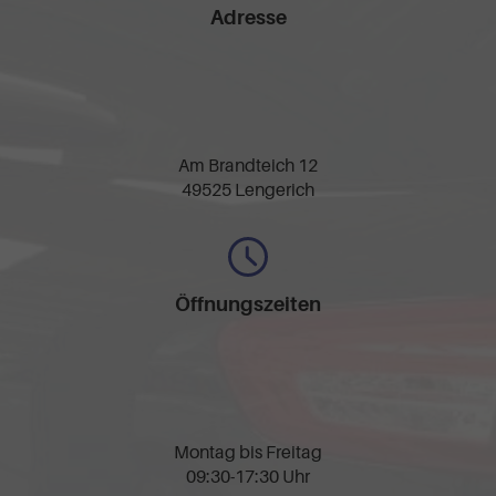
Adresse
Am Brandteich 12
49525 Lengerich
Öffnungszeiten
Montag bis Freitag
09:30-17:30 Uhr