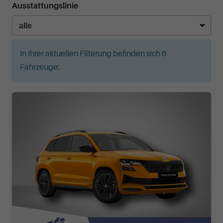
Ausstattungslinie
In Ihrer aktuellen Filterung befinden sich
6
Fahrzeuge: