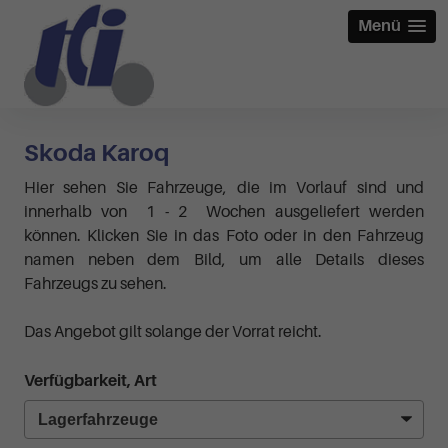
Menü
Skoda Karoq
Hier sehen Sie Fahrzeuge, die im Vorlauf sind und
innerhalb von 1 - 2 Wochen ausgeliefert werden
können. Klicken Sie in das Foto oder in den Fahrzeug
namen neben dem Bild, um alle Details dieses
Fahrzeugs zu sehen.
Das Angebot gilt solange der Vorrat reicht.
Verfügbarkeit, Art