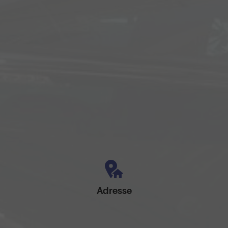
Adresse