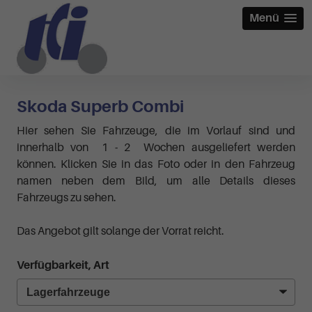
Menü
Skoda Superb Combi
Hier sehen Sie Fahrzeuge, die im Vorlauf sind und
innerhalb von 1 - 2 Wochen ausgeliefert werden
können. Klicken Sie in das Foto oder in den Fahrzeug
namen neben dem Bild, um alle Details dieses
Fahrzeugs zu sehen.
Das Angebot gilt solange der Vorrat reicht.
Verfügbarkeit, Art