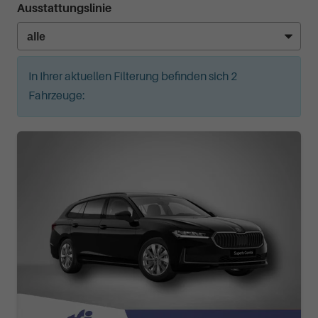
Ausstattungslinie
In Ihrer aktuellen Filterung befinden sich
2
Fahrzeuge: