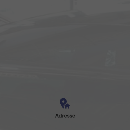
Adresse