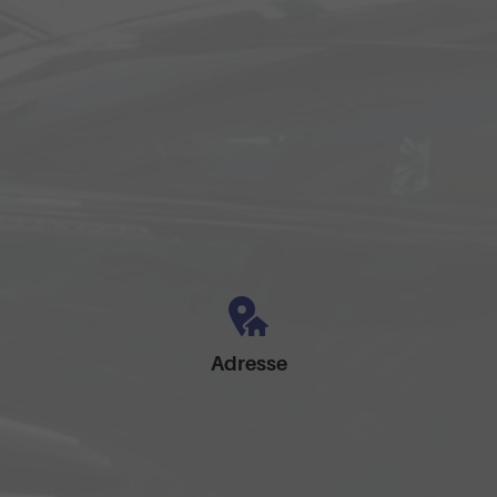
Adresse