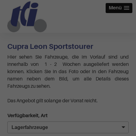
Menü
Cupra Leon Sportstourer
Hier sehen Sie Fahrzeuge, die im Vorlauf sind und
innerhalb von 1 - 2 Wochen ausgeliefert werden
können. Klicken Sie in das Foto oder in den Fahrzeug
namen neben dem Bild, um alle Details dieses
Fahrzeugs zu sehen.
Das Angebot gilt solange der Vorrat reicht.
Verfügbarkeit, Art