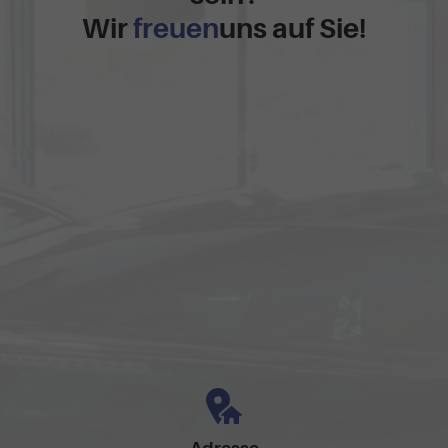
Wir
freuen
uns auf Sie!