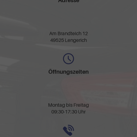
Adresse
Am Brandteich 12
49525 Lengerich
Öffnungszeiten
Montag bis Freitag
09:30-17:30 Uhr