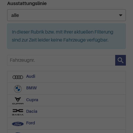
Ausstattungslinie
In dieser Rubrik bzw. mit Ihrer aktuellen Filterung
sind zur Zeit leider keine Fahrzeuge verfügbar.
Fahrzeugnr.
Audi
BMW
Cupra
Dacia
Ford