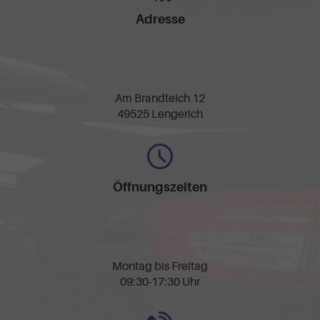
Adresse
Am Brandteich 12
49525 Lengerich
Öffnungszeiten
Montag bis Freitag
09:30-17:30 Uhr