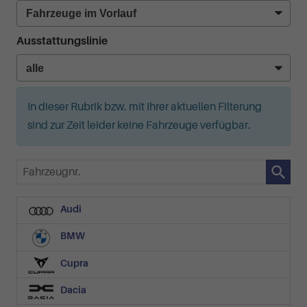
Ausstattungslinie
In dieser Rubrik bzw. mit Ihrer aktuellen Filterung
sind zur Zeit leider keine Fahrzeuge verfügbar.
Fahrzeugnr.
Audi
BMW
Cupra
Dacia