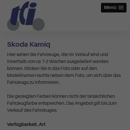
Menü
Skoda Kamiq
Hier sehen Sie Fahrzeuge, die im Vorlauf sind und
innerhalb von ca 1-2 Wochen ausgeliefert werden
können. Klicken Sie in das Foto oder auf den
Modellnamen rechts neben dem Foto, um sich über das
Fahrzeugs zu informieren.
Die gezeigten Farben können nicht der tatsächlichen
Fahrzeugfarbe entsprechen. Das Angebot gilt bis zum
Verkauf des Fahrzeuges.
Verfügbarkeit, Art