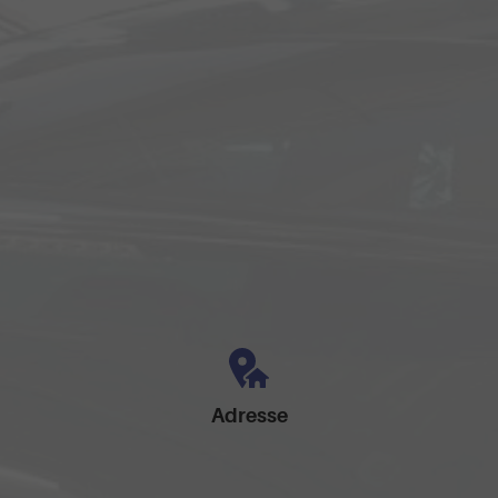
Adresse