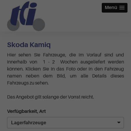
Menü
Skoda Kamiq
Hier sehen Sie Fahrzeuge, die im Vorlauf sind und
innerhalb von 1 - 2 Wochen ausgeliefert werden
können. Klicken Sie in das Foto oder in den Fahrzeug
namen neben dem Bild, um alle Details dieses
Fahrzeugs zu sehen.
Das Angebot gilt solange der Vorrat reicht.
Verfügbarkeit, Art