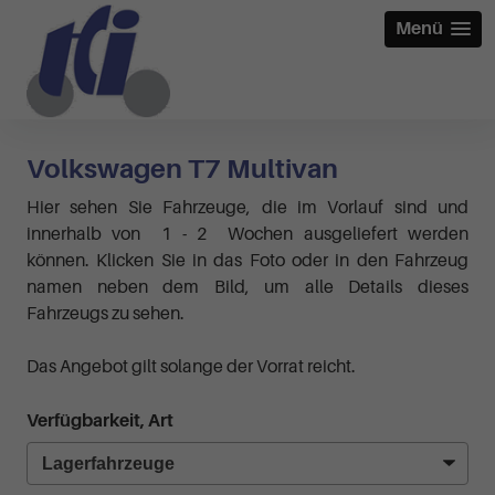
Menü
Volkswagen T7 Multivan
Hier sehen Sie Fahrzeuge, die im Vorlauf sind und
innerhalb von 1 - 2 Wochen ausgeliefert werden
können. Klicken Sie in das Foto oder in den Fahrzeug
namen neben dem Bild, um alle Details dieses
Fahrzeugs zu sehen.
Das Angebot gilt solange der Vorrat reicht.
Verfügbarkeit, Art