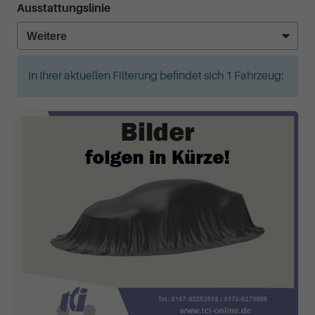
Ausstattungslinie
In Ihrer aktuellen Filterung befindet sich
1
Fahrzeug: