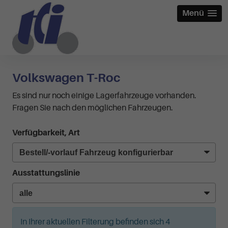
Menü
Volkswagen T-Roc
Es sind nur noch einige Lagerfahrzeuge vorhanden.
Fragen Sie nach den möglichen Fahrzeugen.
Verfügbarkeit, Art
Ausstattungslinie
In Ihrer aktuellen Filterung befinden sich
4