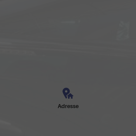
Adresse