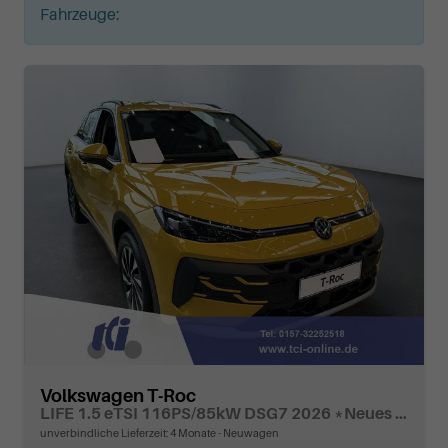
Fahrzeuge:
Volkswagen T-Roc
LIFE 1.5 eTSI 116PS/85kW DSG7 2026 *Neues Modell*
unverbindliche Lieferzeit:
4 Monate
Neuwagen