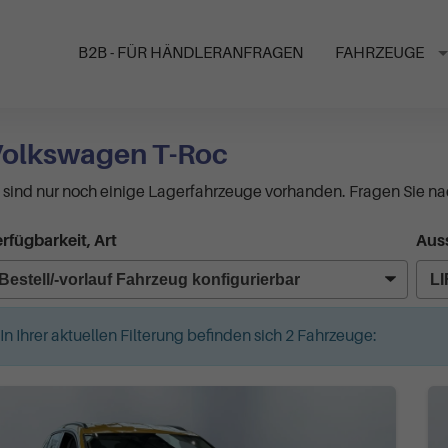
B2B - FÜR HÄNDLERANFRAGEN
FAHRZEUGE
olkswagen T-Roc
 sind nur noch einige Lagerfahrzeuge vorhanden. Fragen Sie n
rfügbarkeit, Art
Auss
In Ihrer aktuellen Filterung befinden sich
2
Fahrzeuge: