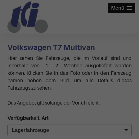
Menü
Volkswagen T7 Multivan
Hier sehen Sie Fahrzeuge, die im Vorlauf sind und
innerhalb von 1 - 2 Wochen ausgeliefert werden
können. Klicken Sie in das Foto oder in den Fahrzeug
namen neben dem Bild, um alle Details dieses
Fahrzeugs zu sehen.
Das Angebot gilt solange der Vorrat reicht.
Verfügbarkeit, Art