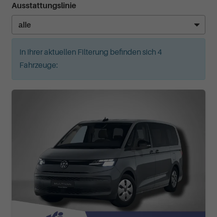
Ausstattungslinie
In Ihrer aktuellen Filterung befinden sich
4
Fahrzeuge: