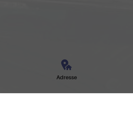
Adresse