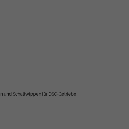
hen und Schaltwippen für DSG-Getriebe