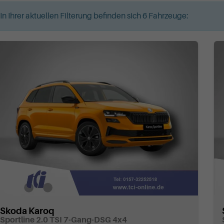
In Ihrer aktuellen Filterung befinden sich
6
Fahrzeuge:
Skoda Karoq
Sportline 2.0 TSI 7-Gang-DSG 4x4