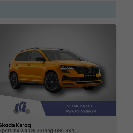
Skoda Karoq
Sportline 2.0 TSI 7-Gang-DSG 4x4