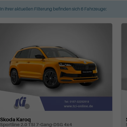
In Ihrer aktuellen Filterung befinden sich
6
Fahrzeuge:
Skoda Karoq
Sportline 2.0 TSI 7-Gang-DSG 4x4