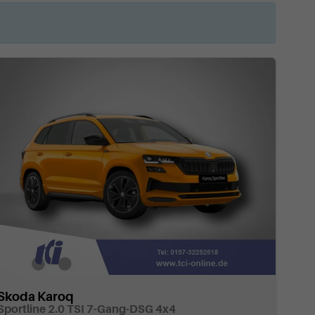
Skoda Karoq
Sportline 2.0 TSI 7-Gang-DSG 4x4