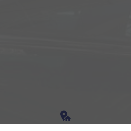
Adresse