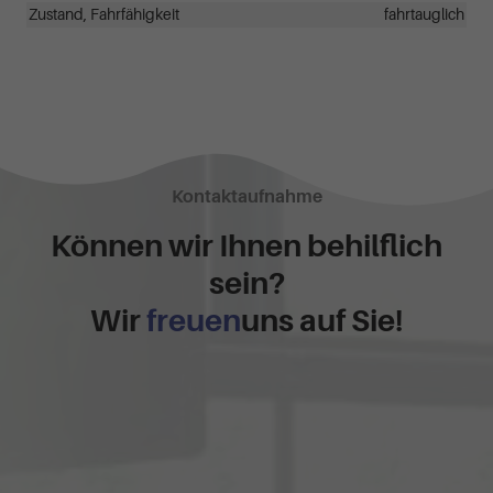
Zustand, Fahrfähigkeit
fahrtauglich
Kontaktaufnahme
Können wir Ihnen behilflich
sein?
Wir
freuen
uns auf Sie!