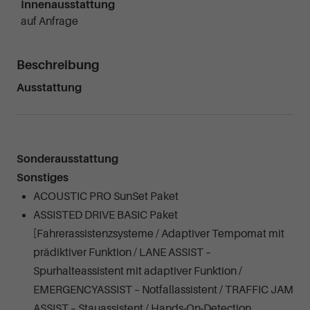
Innenausstattung
auf Anfrage
Beschreibung
Ausstattung
Sonderausstattung
Sonstiges
ACOUSTIC PRO SunSet Paket
ASSISTED DRIVE BASIC Paket
[Fahrerassistenzsysteme / Adaptiver Tempomat mit
prädiktiver Funktion / LANE ASSIST –
Spurhalteassistent mit adaptiver Funktion /
EMERGENCYASSIST – Notfallassistent / TRAFFIC JAM
ASSIST – Stauassistent / Hands-On-Detection