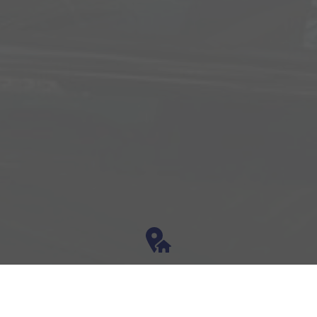
Adresse