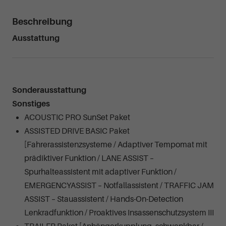
Beschreibung
Ausstattung
Sonderausstattung
Sonstiges
ACOUSTIC PRO SunSet Paket
ASSISTED DRIVE BASIC Paket
[Fahrerassistenzsysteme / Adaptiver Tempomat mit
prädiktiver Funktion / LANE ASSIST –
Spurhalteassistent mit adaptiver Funktion /
EMERGENCYASSIST – Notfallassistent / TRAFFIC JAM
ASSIST – Stauassistent / Hands-On-Detection
Lenkradfunktion / Proaktives Insassenschutzsystem III