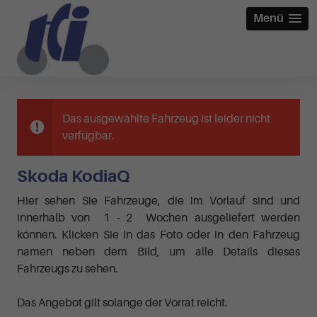
Menü
Das ausgewählte Fahrzeug ist leider nicht
verfügbar.
Skoda KodiaQ
Hier sehen Sie Fahrzeuge, die im Vorlauf sind und
innerhalb von 1 - 2 Wochen ausgeliefert werden
können. Klicken Sie in das Foto oder in den Fahrzeug
namen neben dem Bild, um alle Details dieses
Fahrzeugs zu sehen.
Das Angebot gilt solange der Vorrat reicht.