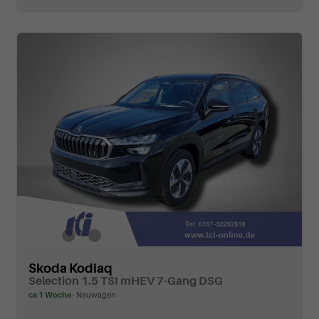
Skoda Kodiaq
Selection 1.5 TSI mHEV 7-Gang DSG
ca 1 Woche
Neuwagen