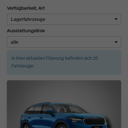
Verfügbarkeit, Art
Ausstattungslinie
In Ihrer aktuellen Filterung befinden sich
20
Fahrzeuge: