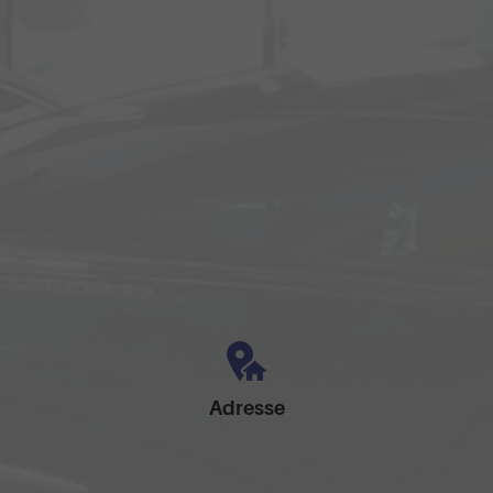
Adresse