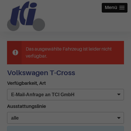
Menü
Das ausgewählte Fahrzeug ist leider nicht
verfügbar.
Volkswagen T-Cross
Verfügbarkeit, Art
Ausstattungslinie