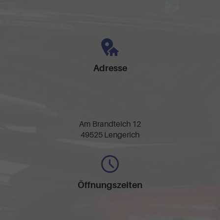
Adresse
Am Brandteich 12
49525 Lengerich
Öffnungszeiten