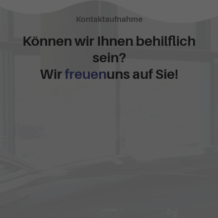
Kontaktaufnahme
Können wir Ihnen behilflich
sein?
Wir
freuen
uns auf Sie!