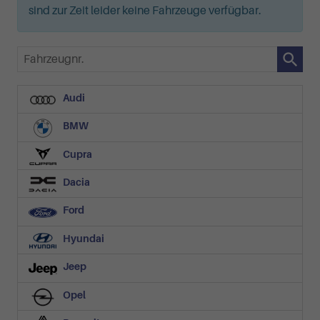
sind zur Zeit leider keine Fahrzeuge verfügbar.
Fahrzeugnr.
Audi
BMW
Cupra
Dacia
Ford
Hyundai
Jeep
Opel