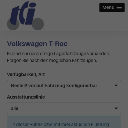
Menü
Volkswagen T-Roc
Es sind nur noch einige Lagerfahrzeuge vorhanden.
Fragen Sie nach den möglichen Fahrzeugen.
Verfügbarkeit, Art
Ausstattungslinie
In dieser Rubrik bzw. mit Ihrer aktuellen Filterung