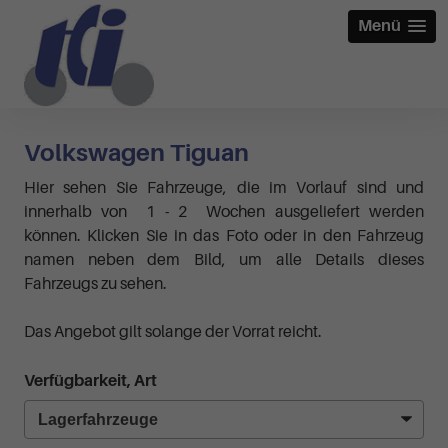
Menü
Volkswagen Tiguan
Hier sehen Sie Fahrzeuge, die im Vorlauf sind und
innerhalb von 1 - 2 Wochen ausgeliefert werden
können. Klicken Sie in das Foto oder in den Fahrzeug
namen neben dem Bild, um alle Details dieses
Fahrzeugs zu sehen.
Das Angebot gilt solange der Vorrat reicht.
Verfügbarkeit, Art