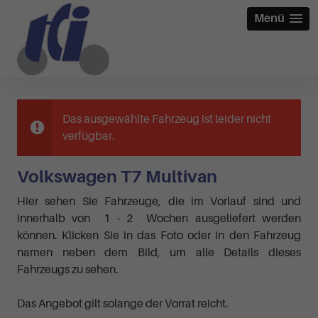
Menü
Das ausgewählte Fahrzeug ist leider nicht
verfügbar.
Volkswagen T7 Multivan
Hier sehen Sie Fahrzeuge, die im Vorlauf sind und
innerhalb von 1 - 2 Wochen ausgeliefert werden
können. Klicken Sie in das Foto oder in den Fahrzeug
namen neben dem Bild, um alle Details dieses
Fahrzeugs zu sehen.
Das Angebot gilt solange der Vorrat reicht.