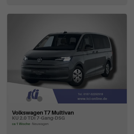
Volkswagen T7 Multivan
KÜ 2.0 TDI 7-Gang-DSG
ca 1 Woche
Neuwagen