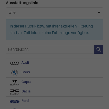
Ausstattungslinie
In dieser Rubrik bzw. mit Ihrer aktuellen Filterung
sind zur Zeit leider keine Fahrzeuge verfügbar.
Fahrzeugnr.
Audi
BMW
Cupra
Dacia
Ford