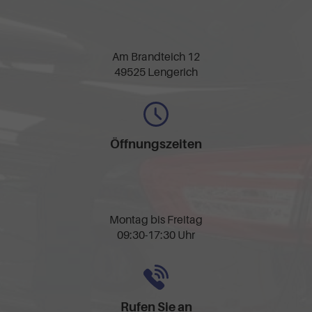
Am Brandteich 12
49525 Lengerich
Öffnungszeiten
Montag bis Freitag
09:30-17:30 Uhr
Rufen Sie an