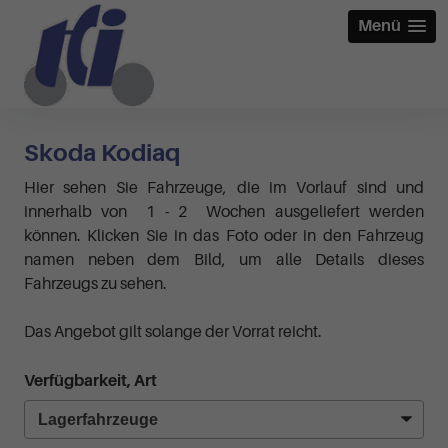
Menü
Skoda Kodiaq
Hier sehen Sie Fahrzeuge, die im Vorlauf sind und
innerhalb von 1 - 2 Wochen ausgeliefert werden
können. Klicken Sie in das Foto oder in den Fahrzeug
namen neben dem Bild, um alle Details dieses
Fahrzeugs zu sehen.
Das Angebot gilt solange der Vorrat reicht.
Verfügbarkeit, Art