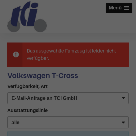
Menü
Das ausgewählte Fahrzeug ist leider nicht
verfügbar.
Volkswagen T-Cross
Verfügbarkeit, Art
Ausstattungslinie