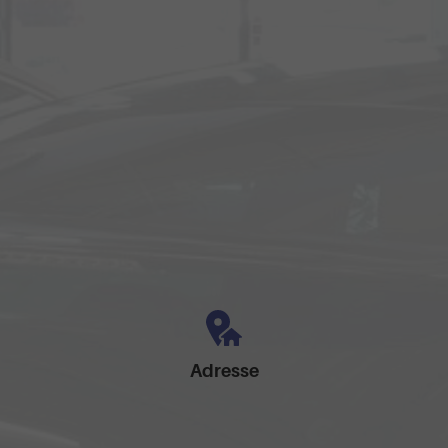
Adresse